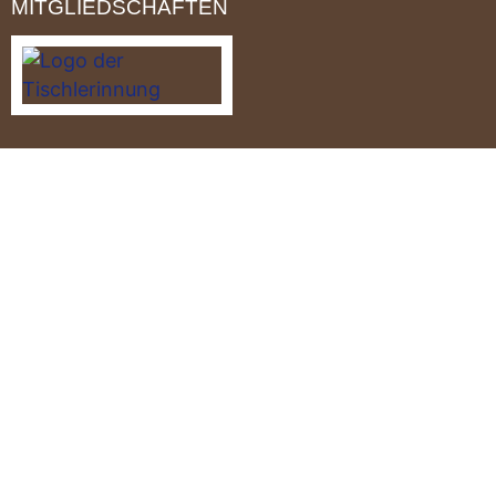
MITGLIEDSCHAFTEN