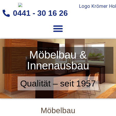
0441 - 30 16 26
Möbelbau &
Innenausbau
Qualität – seit 1957
Möbelbau