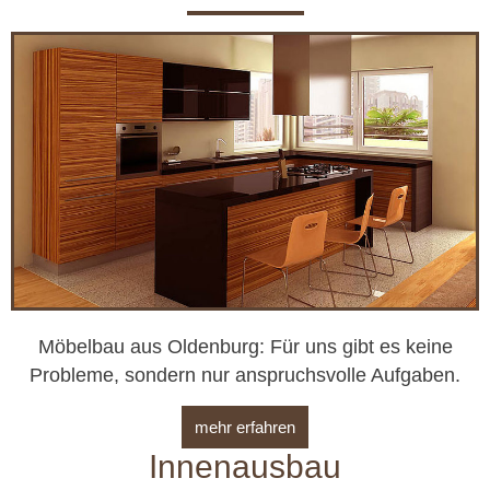
Möbelbau aus Oldenburg: Für uns gibt es keine
Probleme, sondern nur anspruchsvolle Aufgaben.
mehr erfahren
Innenausbau